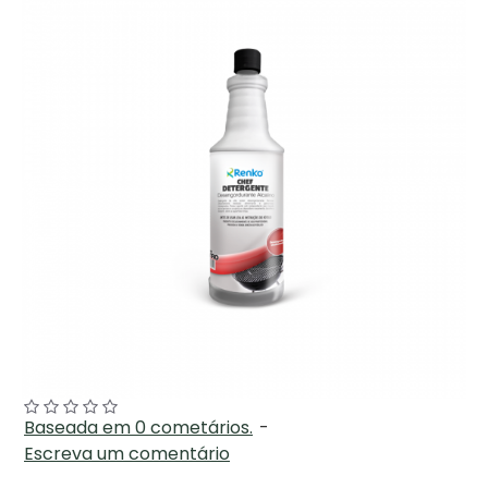
Baseada em 0 cometários.
-
Escreva um comentário