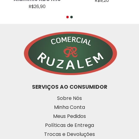
R$9,20
R$26,90
SERVIÇOS AO CONSUMIDOR
Sobre Nós
Minha Conta
Meus Pedidos
Políticas de Entrega
Trocas e Devoluções