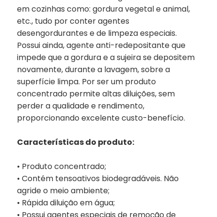
em cozinhas como: gordura vegetal e animal,
etc., tudo por conter agentes
desengordurantes e de limpeza especiais.
Possui ainda, agente anti-redepositante que
impede que a gordura e a sujeira se depositem
novamente, durante a lavagem, sobre a
superfície limpa. Por ser um produto
concentrado permite altas diluições, sem
perder a qualidade e rendimento,
proporcionando excelente custo-benefício.
Características do produto:
• Produto concentrado;
• Contém tensoativos biodegradáveis. Não
agride o meio ambiente;
• Rápida diluição em água;
• Possui agentes especiais de remoção de