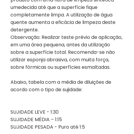
umedecida até que a superfície fique
completamente limpa. A utilização de água
quente aumenta a eficácia de limpeza deste
detergente.
Observação: Realizar teste prévio de aplicação,
em uma área pequena, antes da utilização
sobre a superfície total. Recomenda-se não
utilizar esponja abrasiva, com muita força,
sobre fórmicas ou superfícies esmaltadas.
Abaixo, tabela com a média de diluições de
acordo com o tipo de sujidade:
SUJIDADE LEVE - 1:30
SUJIDADE MÉDIA – 1:15
SUJIDADE PESADA - Puro até 1:5