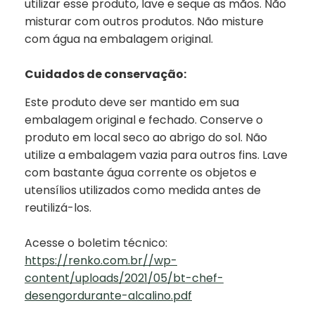
utilizar esse produto, lave e seque as mãos. Não
misturar com outros produtos. Não misture
com água na embalagem original.
Cuidados de conservação:
Este produto deve ser mantido em sua
embalagem original e fechado. Conserve o
produto em local seco ao abrigo do sol. Não
utilize a embalagem vazia para outros fins. Lave
com bastante água corrente os objetos e
utensílios utilizados como medida antes de
reutilizá-los.
Acesse o boletim técnico:
https://renko.com.br//wp-
content/uploads/2021/05/bt-chef-
desengordurante-alcalino.pdf