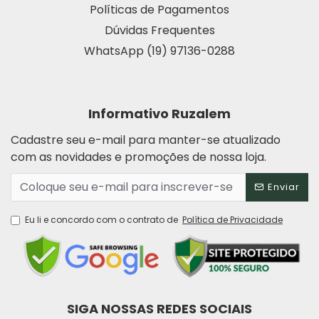
Políticas de Pagamentos
Dúvidas Frequentes
WhatsApp (19) 97136-0288
Informativo Ruzalem
Cadastre seu e-mail para manter-se atualizado
com as novidades e promoções de nossa loja.
Enviar
Eu li e concordo com o contrato de
Política de Privacidade
SIGA NOSSAS REDES SOCIAIS