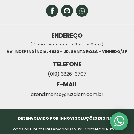
ENDEREÇO
(Clique para abrir o Google Maps)
AV. INDEPENDÊNCIA, 4830 - JD. SANTA ROSA - VINHEDO/SP
TELEFONE
(019) 3826-3707
E-MAIL
atendimento@ruzalem.com.br
DESENVOLVIDO POR INNOVI SOLUÇÕES DIGITAIS
Todos os Direitos Reservados © 2025 Comercial Ruzalem