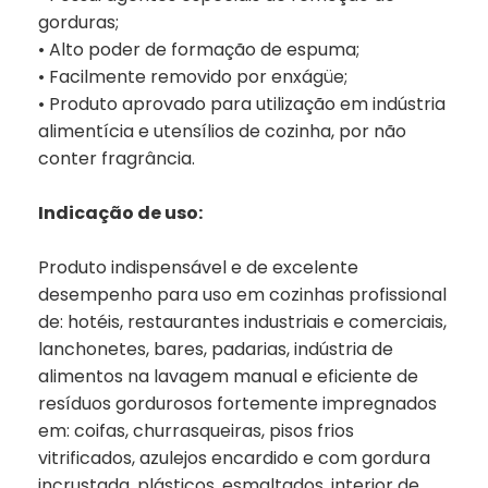
gorduras;
• Alto poder de formação de espuma;
• Facilmente removido por enxágüe;
• Produto aprovado para utilização em indústria
alimentícia e utensílios de cozinha, por não
conter fragrância.
Indicação de uso:
Produto indispensável e de excelente
desempenho para uso em cozinhas profissional
de: hotéis, restaurantes industriais e comerciais,
lanchonetes, bares, padarias, indústria de
alimentos na lavagem manual e eficiente de
resíduos gordurosos fortemente impregnados
em: coifas, churrasqueiras, pisos frios
vitrificados, azulejos encardido e com gordura
incrustada, plásticos, esmaltados, interior de