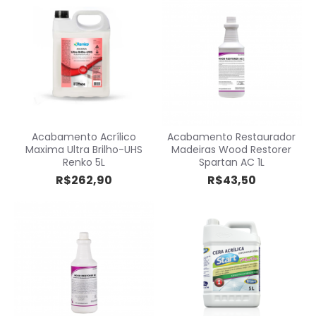
Acabamento Acrílico
Acabamento Restaurador
Maxima Ultra Brilho-UHS
Madeiras Wood Restorer
Renko 5L
Spartan AC 1L
R$262,90
R$43,50