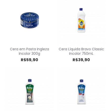
Cera em Pasta Ingleza
Cera Líquida Bravo Classic
Incolor 300g
Incolor 750mL
R$59,90
R$39,90