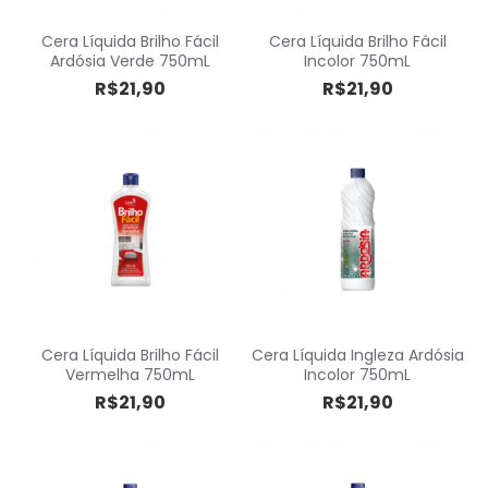
Cera Líquida Brilho Fácil
Cera Líquida Brilho Fácil
Ardósia Verde 750mL
Incolor 750mL
R$21,90
R$21,90
Cera Líquida Brilho Fácil
Cera Líquida Ingleza Ardósia
Vermelha 750mL
Incolor 750mL
R$21,90
R$21,90