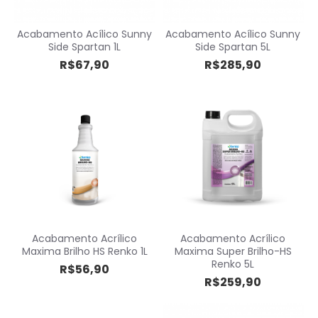
Acabamento Acílico Sunny
Acabamento Acílico Sunny
Side Spartan 1L
Side Spartan 5L
R$67,90
R$285,90
Acabamento Acrílico
Acabamento Acrílico
Maxima Brilho HS Renko 1L
Maxima Super Brilho-HS
Renko 5L
R$56,90
R$259,90