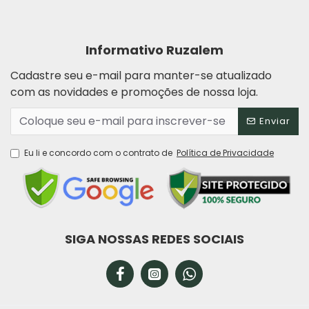
Informativo Ruzalem
Cadastre seu e-mail para manter-se atualizado
com as novidades e promoções de nossa loja.
Enviar
Eu li e concordo com o contrato de
Política de Privacidade
SIGA NOSSAS REDES SOCIAIS