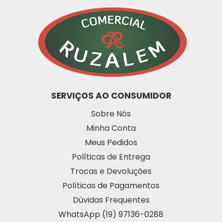
SERVIÇOS AO CONSUMIDOR
Sobre Nós
Minha Conta
Meus Pedidos
Políticas de Entrega
Trocas e Devoluções
Políticas de Pagamentos
Dúvidas Frequentes
WhatsApp (19) 97136-0288