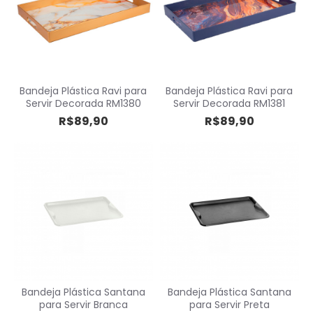
Bandeja Plástica Ravi para
Bandeja Plástica Ravi para
Servir Decorada RM1380
Servir Decorada RM1381
R$89,90
R$89,90
Bandeja Plástica Santana
Bandeja Plástica Santana
para Servir Branca
para Servir Preta