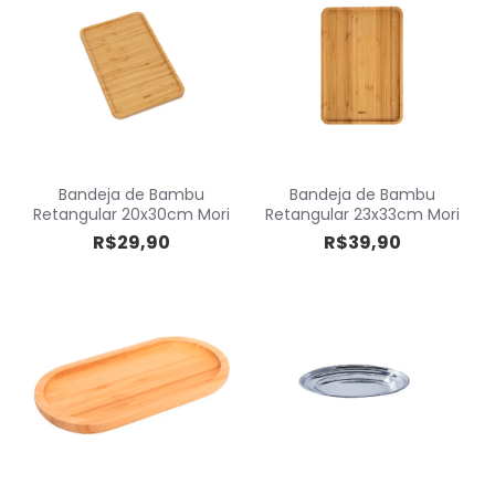
Bandeja de Bambu
Bandeja de Bambu
Retangular 20x30cm Mori
Retangular 23x33cm Mori
R$29,90
R$39,90