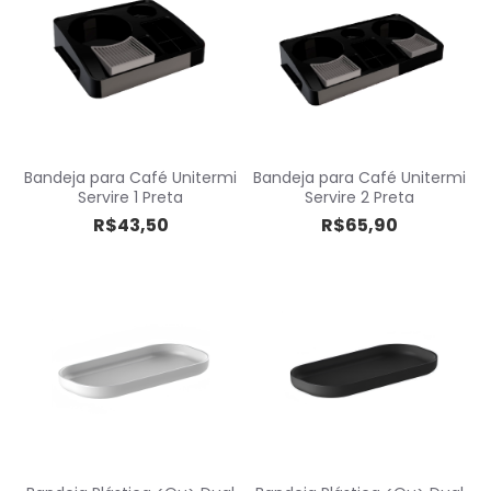
Bandeja para Café Unitermi
Bandeja para Café Unitermi
Servire 1 Preta
Servire 2 Preta
R$43,50
R$65,90