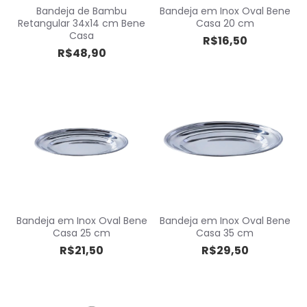
Bandeja de Bambu
Bandeja em Inox Oval Bene
Retangular 34x14 cm Bene
Casa 20 cm
Casa
R$16,50
R$48,90
Bandeja em Inox Oval Bene
Bandeja em Inox Oval Bene
Casa 25 cm
Casa 35 cm
R$21,50
R$29,50