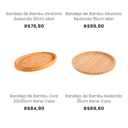
Bandeja de Bambu Giratória
Bandeja de Bambu Giratória
Redonda 30cm Mori
Redonda 35cm Mori
R$75,90
R$99,90
Bandeja de Bambu Oval
Bandeja de Bambu Redonda
20x30cm Bene Casa
25cm Bene Casa
R$84,90
R$69,90