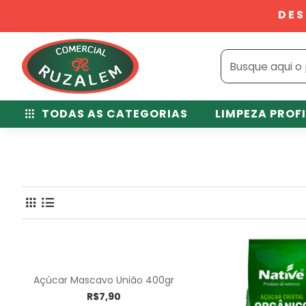
DES
TODAS AS CATEGORIAS
LIMPEZA PROF
Açúcar Mascavo União 400gr
R$7,90