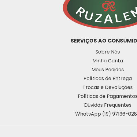
SERVIÇOS AO CONSUMI
Sobre Nós
Minha Conta
Meus Pedidos
Políticas de Entrega
Trocas e Devoluções
Políticas de Pagamento
Dúvidas Frequentes
WhatsApp (19) 97136-02